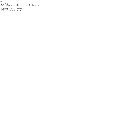
ん。
い方法をご案内しております。
発送いたします。