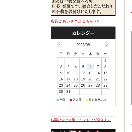
店長ごあいさつはこちら >>
2026/08
日
月
火
水
木
金
土
1
2
3
4
5
6
7
8
9
10
11
12
13
14
15
16
17
18
19
20
21
22
23
24
25
26
27
28
29
30
31
■
■
■
今日
店休日
発送業務のみ
お問い合せ※別ウインドウが開きます