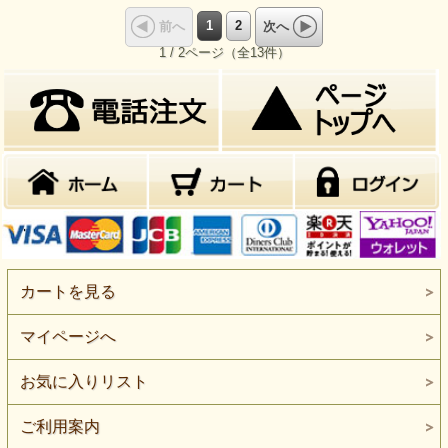
1
2
前へ
次へ
1 / 2ページ（全13件）
カートを見る
マイページへ
お気に入りリスト
ご利用案内