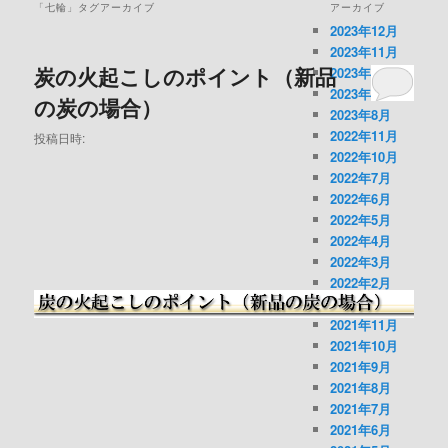
メ
「
七輪
」タグアーカイブ
アーカイブ
ニ
2023年12月
ュ
2023年11月
ー
炭の火起こしのポイント（新品
2023年10月
2023年9月
の炭の場合）
2023年8月
2022年11月
投稿日時:
2022年10月
2022年7月
2022年6月
2022年5月
2022年4月
2022年3月
2022年2月
2022年1月
2021年11月
2021年10月
2021年9月
2021年8月
2021年7月
2021年6月