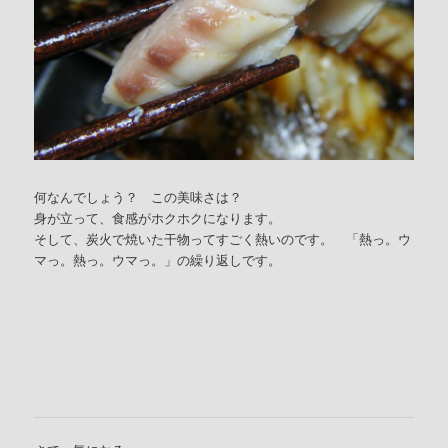
何なんでしょう？ この美味さは？
身が立って、食感がホクホクになります。
そして、炭火で焼いた干物ってすごく熱いのです。 「熱っ。ウ
マっ。熱っ。ウマっ。」の繰り返しです。