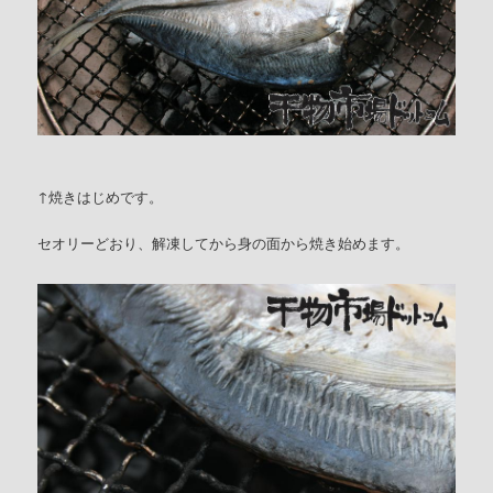
↑焼きはじめです。
セオリーどおり、解凍してから身の面から焼き始めます。