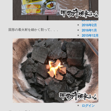
2016年7月
2016年6月
2016年5月
2016年4月
2016年2月
固形の着火材を細かく割って、、、
2016年1月
2015年12月
2015年9月
2015年8月
2015年6月
2015年4月
2015年3月
2014年11月
2014年9月
2014年5月
2014年3月
2012年8月
メタ情報
ログイン