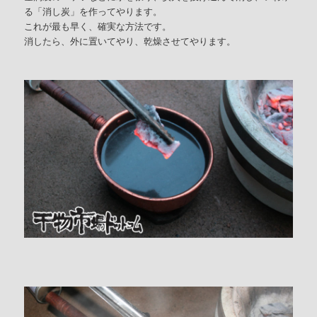
る「消し炭」を作ってやります。
これが最も早く、確実な方法です。
消したら、外に置いてやり、乾燥させてやります。