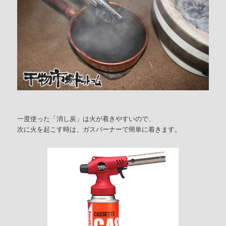
一度使った「消し炭」は火が着きやすいので、
次に火を起こす時は、ガスバーナーで簡単に着きます。