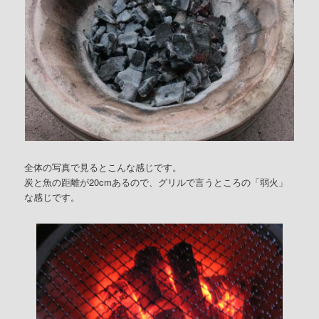
全体の写真で見るとこんな感じです。
炭と魚の距離が20cmあるので、グリルで言うところの「弱火」
な感じです。