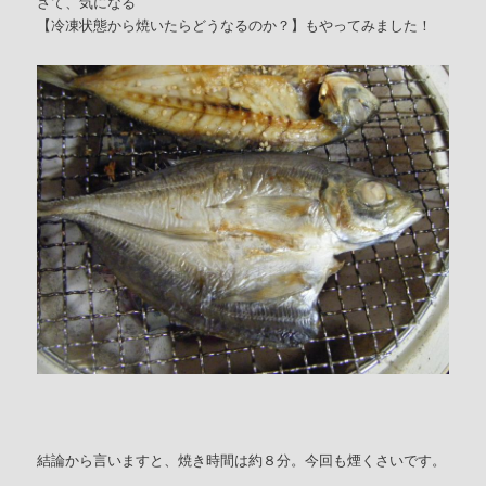
さて、気になる
【冷凍状態から焼いたらどうなるのか？】もやってみました！
結論から言いますと、焼き時間は約８分。今回も煙くさいです。