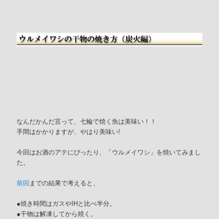
なんだかんだ言って、七輪で焼く魚は美味い！！
手間はかかりますが、やはり美味い!
今回はお酒のアテにぴったり、「ウルメイワシ」を焼いてみまし
た。
前回
までの結果で考えると、
●焼き時間はガスやIHと比べ半分。
●干物は解凍してから焼く。