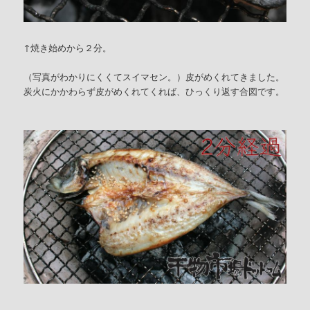
↑焼き始めから２分。
（写真がわかりにくくてスイマセン。）皮がめくれてきました。
炭火にかかわらず皮がめくれてくれば、ひっくり返す合図です。