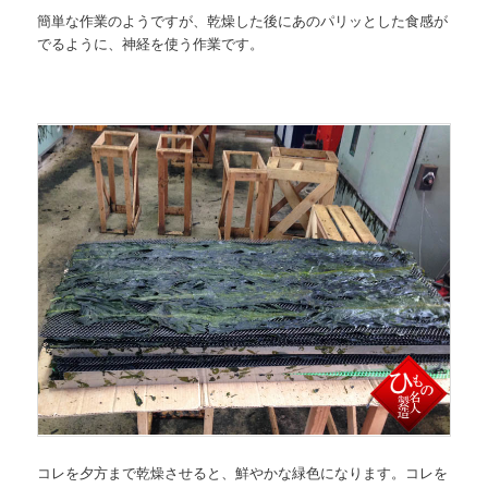
簡単な作業のようですが、乾燥した後にあのパリッとした食感が
でるように、神経を使う作業です。
コレを夕方まで乾燥させると、鮮やかな緑色になります。コレを