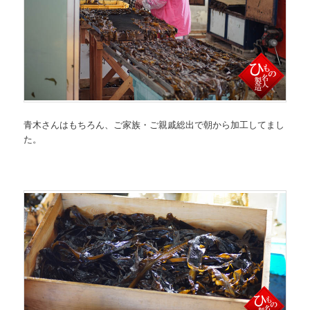
青木さんはもちろん、ご家族・ご親戚総出で朝から加工してまし
た。