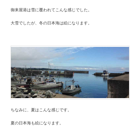
御来屋港は雪に覆われてこんな感じでした。
大雪でしたが、冬の日本海は絵になります。
ちなみに、夏はこんな感じです。
夏の日本海も絵になります。