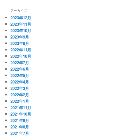
アーカイブ
2023年12月
2023年11月
2023年10月
2023年9月
2023年8月
2022年11月
2022年10月
2022年7月
2022年6月
2022年5月
2022年4月
2022年3月
2022年2月
2022年1月
2021年11月
2021年10月
2021年9月
2021年8月
2021年7月