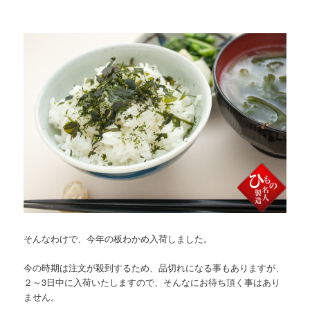
そんなわけで、今年の板わかめ入荷しました。
今の時期は注文が殺到するため、品切れになる事もありますが、
２～3日中に入荷いたしますので、そんなにお待ち頂く事はあり
ません。