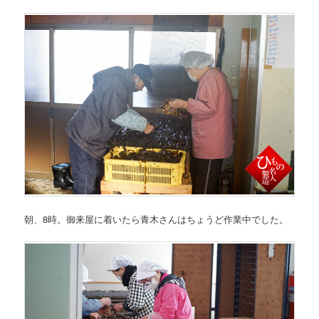
朝、8時。御来屋に着いたら青木さんはちょうど作業中でした。