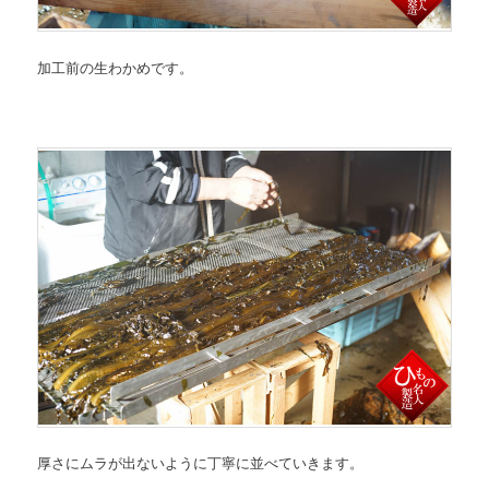
加工前の生わかめです。
厚さにムラが出ないように丁寧に並べていきます。