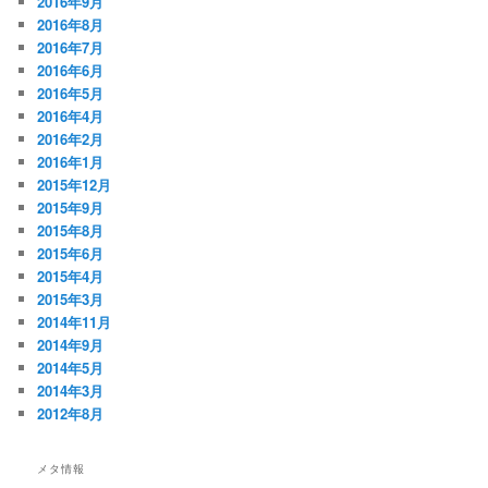
2016年9月
2016年8月
2016年7月
2016年6月
2016年5月
2016年4月
2016年2月
2016年1月
2015年12月
2015年9月
2015年8月
2015年6月
2015年4月
2015年3月
2014年11月
2014年9月
2014年5月
2014年3月
2012年8月
メタ情報