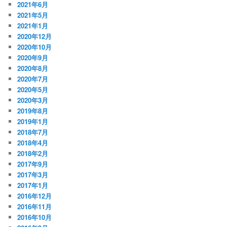
2021年6月
2021年5月
2021年1月
2020年12月
2020年10月
2020年9月
2020年8月
2020年7月
2020年5月
2020年3月
2019年8月
2019年1月
2018年7月
2018年4月
2018年2月
2017年9月
2017年3月
2017年1月
2016年12月
2016年11月
2016年10月