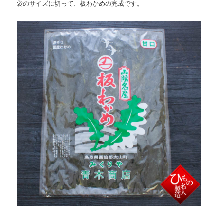
袋のサイズに切って、板わかめの完成です。