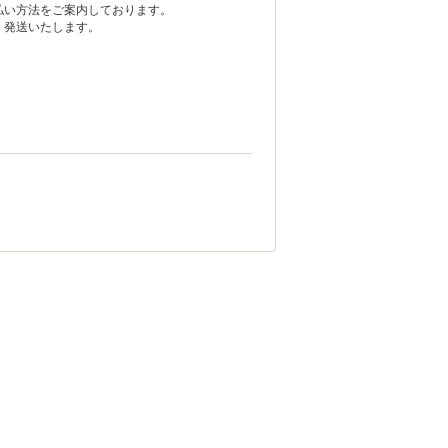
い方法をご案内しております。
発送いたします。