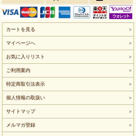
カートを見る
マイページへ
お気に入りリスト
ご利用案内
特定商取引法表示
個人情報の取扱い
サイトマップ
メルマガ登録