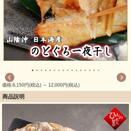
価格:6,150円(税込)
～
12,000円(税込)
商品説明