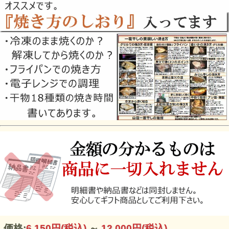
価格:
6,150円
(税込)
～
12,000円
(税込)