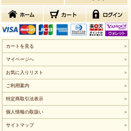
カートを見る
マイページへ
お気に入りリスト
ご利用案内
特定商取引法表示
個人情報の取扱い
サイトマップ