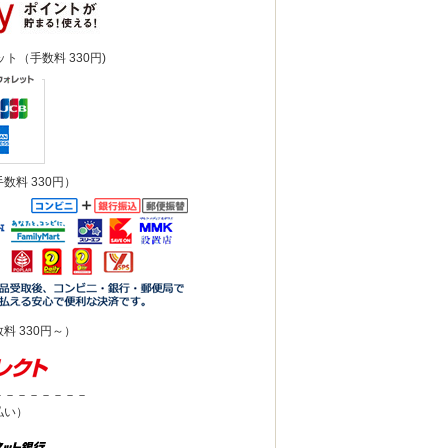
ット（手数料 330円)
数料 330円）
料 330円～）
－－－－－－－－
払い）