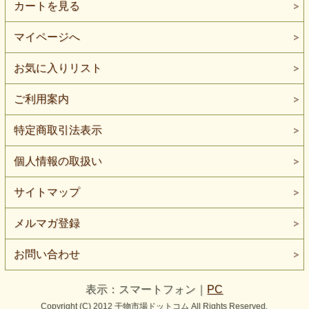
カートを見る
マイページへ
お気に入りリスト
ご利用案内
特定商取引法表示
個人情報の取扱い
サイトマップ
メルマガ登録
お問い合わせ
表示：スマートフォン｜
PC
Copyright (C) 2012 干物市場ドットコム All Rights Reserved.