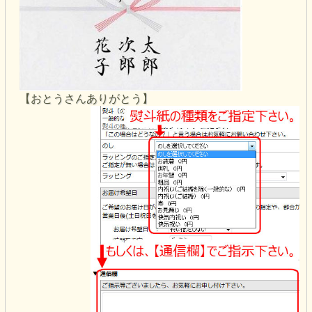
【おとうさんありがとう】