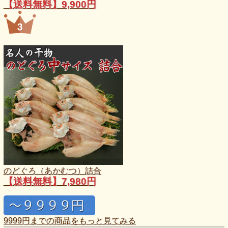
【送料無料】9,900円
のどぐろ（あかむつ）詰合
【送料無料】7,980円
9999円までの商品をもっと見てみる