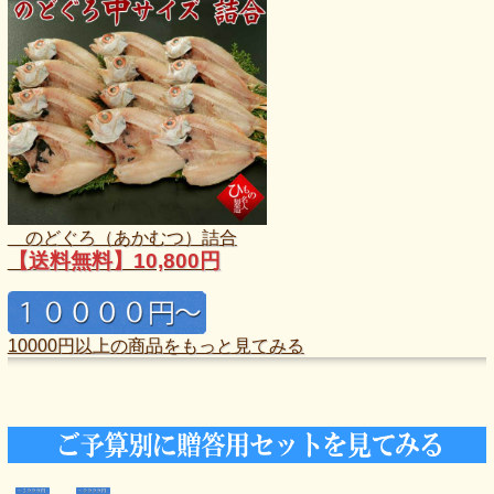
のどぐろ（あかむつ）詰合
【送料無料】10,800円
10000円以上の商品をもっと見てみる