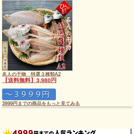
名人の干物 特選３種類A2
【送料無料】3,980円
3999円までの商品をもっと見てみる