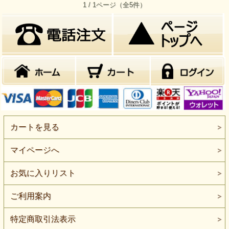
1 / 1ページ（全5件）
カートを見る
マイページへ
お気に入りリスト
ご利用案内
特定商取引法表示