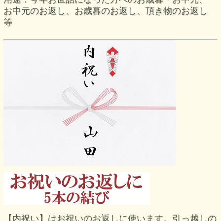
お中元のお返し、お歳暮のお返し、頂き物のお返し
等
【内祝い】はお祝いのお返しに使います。引っ越しの