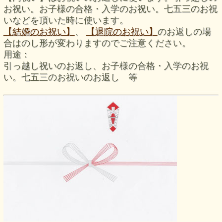
お祝い。お子様の合格・入学のお祝い。七五三のお祝
いなどを頂いた時に使います。
【結婚のお祝い】
、
【退院のお祝い】
のお返しの場
合はのし形が変わりますのでご注意ください。
用途：
引っ越し祝いのお返し、お子様の合格・入学のお祝
い。七五三のお祝いのお返し 等