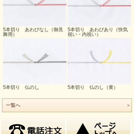
5本切り あわびなし（御見
5本切り あわびあり（快気
舞用）
祝い・内祝い）
5本切り 仏のし
5本切り 仏のし（黄）
一覧へ