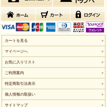
カートを見る
マイページへ
お気に入りリスト
ご利用案内
特定商取引法表示
個人情報の取扱い
サイトマップ