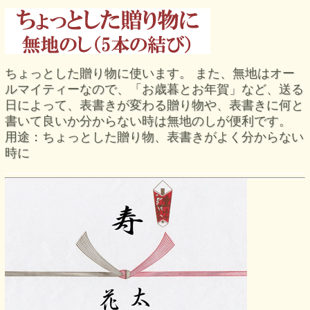
ちょっとした贈り物に使います。 また、無地はオー
ルマイティーなので、「お歳暮とお年賀」など、送る
日によって、表書きが変わる贈り物や、表書きに何と
書いて良いか分からない時は無地のしが便利です。
用途：ちょっとした贈り物、表書きがよく分からない
時に