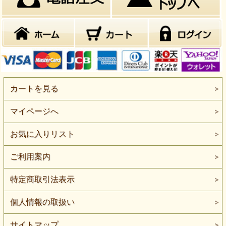
カートを見る
マイページへ
お気に入りリスト
ご利用案内
特定商取引法表示
個人情報の取扱い
サイトマップ