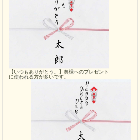
【いつもありがとう。】奥様へのプレゼント
に使われる方が多いです。