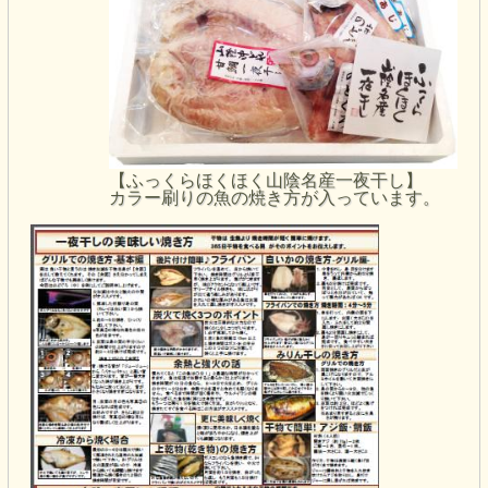
【ふっくらほくほく山陰名産一夜干し】
カラー刷りの魚の焼き方が入っています。