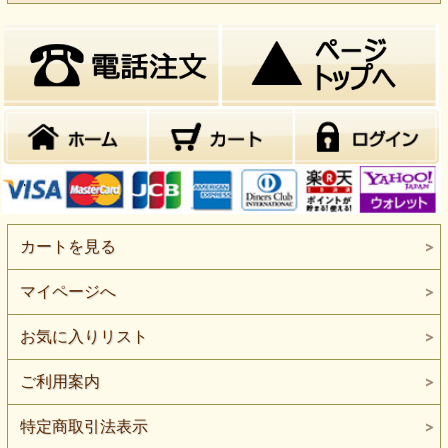
カートを見る
マイページへ
お気に入りリスト
ご利用案内
特定商取引法表示