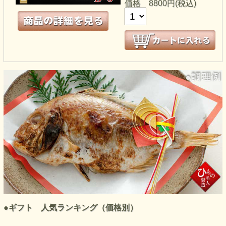
価格
8800円(税込)
●ギフト 人気ランキング（価格別）