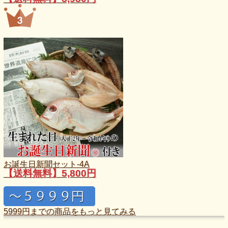
お誕生日新聞セット-4A
【送料無料】5,800円
5999円までの商品をもっと見てみる