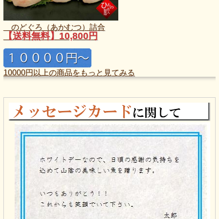
のどぐろ（あかむつ）詰合
【送料無料】10,800円
10000円以上の商品をもっと見てみる