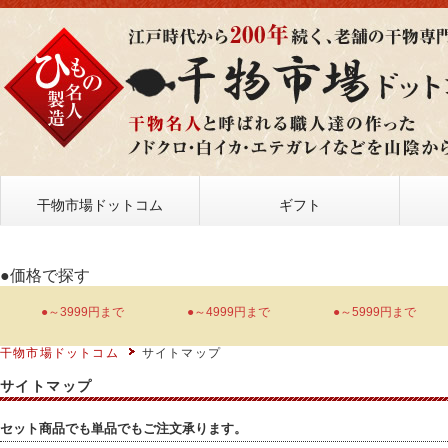
干物市場ドットコム
ギフト
●価格で探す
●～3999円まで
●～4999円まで
●～5999円まで
干物市場ドットコム
サイトマップ
サイトマップ
セット商品でも単品でもご注文承ります。