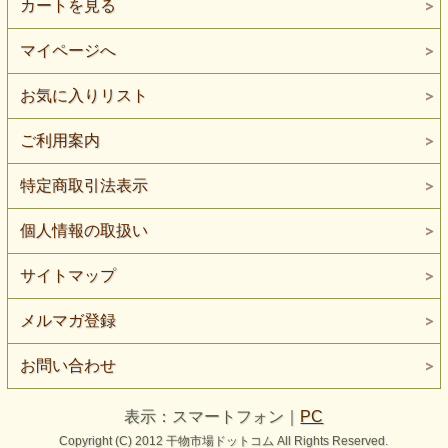
カートを見る
マイページへ
お気に入りリスト
ご利用案内
特定商取引法表示
個人情報の取扱い
サイトマップ
メルマガ登録
お問い合わせ
表示：スマートフォン｜
PC
Copyright (C) 2012 干物市場ドットコム All Rights Reserved.