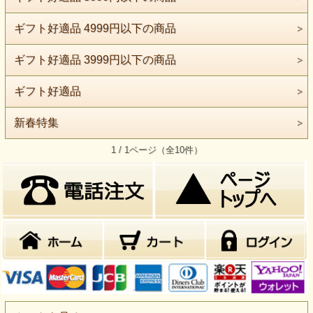
ギフト好適品 4999円以下の商品
ギフト好適品 3999円以下の商品
ギフト好適品
新春特集
1 / 1ページ（全10件）