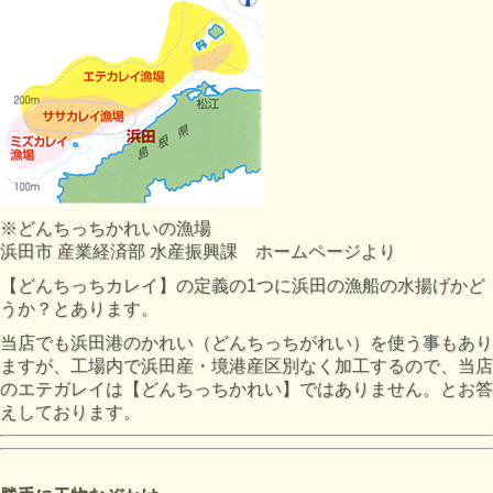
※どんちっちかれいの漁場
浜田市 産業経済部 水産振興課 ホームページより
【どんちっちカレイ】の定義の1つに浜田の漁船の水揚げかど
うか？とあります。
当店でも浜田港のかれい（どんちっちがれい）を使う事もあり
ますが、工場内で浜田産・境港産区別なく加工するので、当店
のエテガレイは【どんちっちかれい】ではありません。とお答
えしております。