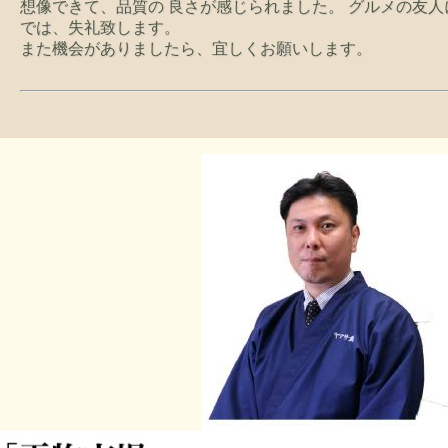
想像できて、品質の 良さが感じられました。 グルメの友
では、失礼致します。
また機会がありましたら、宜しくお願いします。