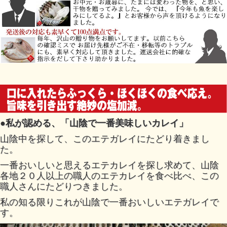
●私が認める、「山陰で一番美味しいカレイ」
山陰中を探して、このエテガレイにたどり着きまし
た。
一番おいしいと思えるエテカレイを探し求めて、山陰
各地２０人以上の職人のエテカレイを食べ比べ、この
職人さんにたどりつきました。
私の知る限りこれが山陰で一番おいしいエテガレイで
す。