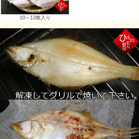
10～12枚入り