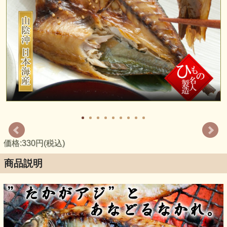
価格:330円(税込)
商品説明