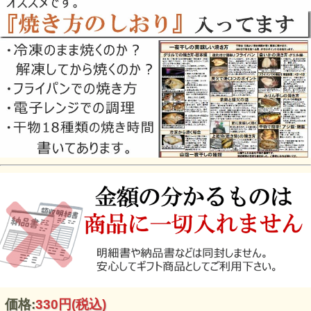
価格:
330円
(税込)