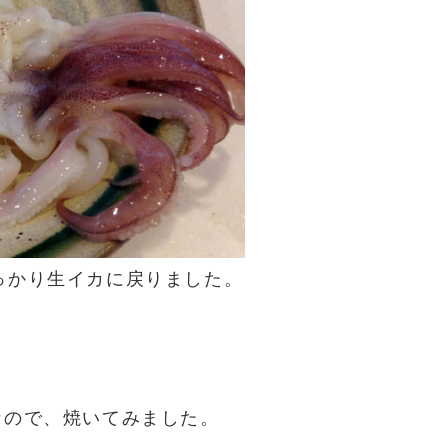
っかり生イカに戻りました。
なので、焼いてみました。