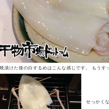
晩漬けた後の白するめはこんな感じです。 もうす
せっかく