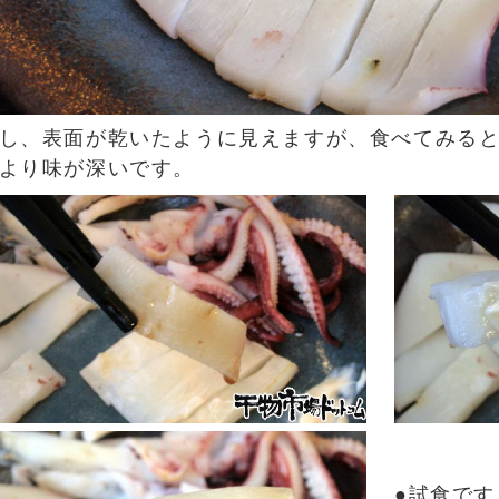
し、表面が乾いたように見えますが、食べてみる
より味が深いです。
●試食です