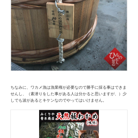
ちなみに、ワカメ漁は漁業権が必要なので勝手に採る事はできま
せんし、（素潜りをした事がある人は分かると思いますが、）少
しでも波があるとキケンなのでやってはいけません。