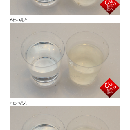
A社の昆布
B社の昆布