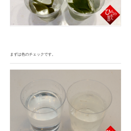
まずは色のチェックです。