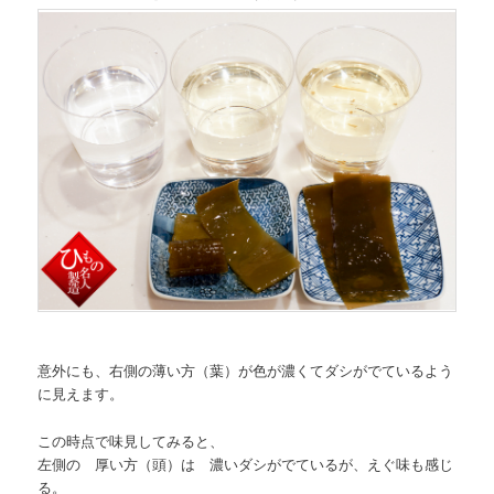
意外にも、右側の薄い方（葉）が色が濃くてダシがでているよう
に見えます。
この時点で味見してみると、
左側の 厚い方（頭）は 濃いダシがでているが、えぐ味も感じ
る。