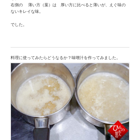
右側の 薄い方（葉）は 厚い方に比べると薄いが、えぐ味の
ないキレイな味。
でした。
料理に使ってみたらどうなるか？味噌汁を作ってみました。