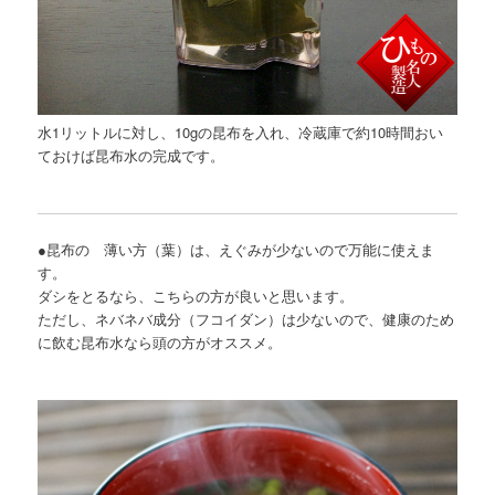
水1リットルに対し、10gの昆布を入れ、冷蔵庫で約10時間おい
ておけば昆布水の完成です。
●昆布の 薄い方（葉）は、えぐみが少ないので万能に使えま
す。
ダシをとるなら、こちらの方が良いと思います。
ただし、ネバネバ成分（フコイダン）は少ないので、健康のため
に飲む昆布水なら頭の方がオススメ。