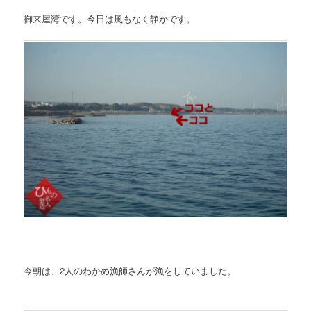
御来屋湾です。今日は風もなく静かです。
今朝は、2人のわかめ漁師さんが漁をしていました。