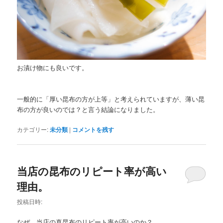
お漬け物にも良いです。
一般的に「厚い昆布の方が上等」と考えられていますが、薄い昆
布の方が良いのでは？と言う結論になりました。
カテゴリー:
未分類
|
コメントを残す
当店の昆布のリピート率が高い
理由。
投稿日時:
なぜ、当店の真昆布のリピート率が高いのか？