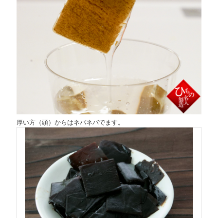
厚い方（頭）からはネバネバでます。