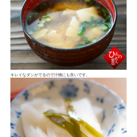
キレイなダシがでるので汁物にも良いです。