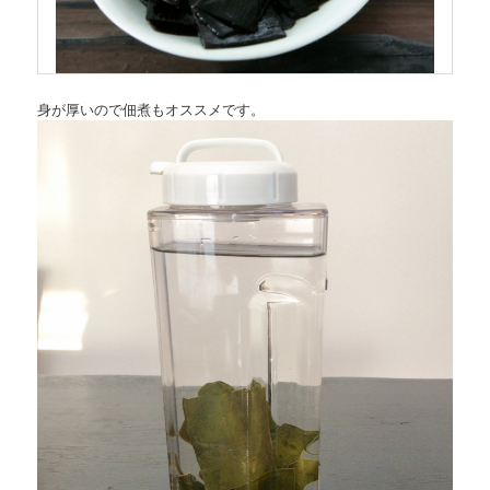
身が厚いので佃煮もオススメです。