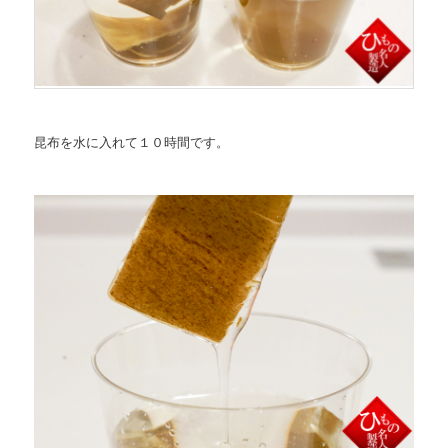
昆布を水に入れて１０時間です。