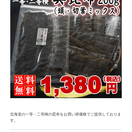
北海道の一等・二等検の昆布をお買い得価格でご提供しておりま
す。