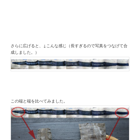
さらに広げると、↓こんな感じ（長すぎるので写真をつなげて合
成しました。）
この端と端を比べてみました。