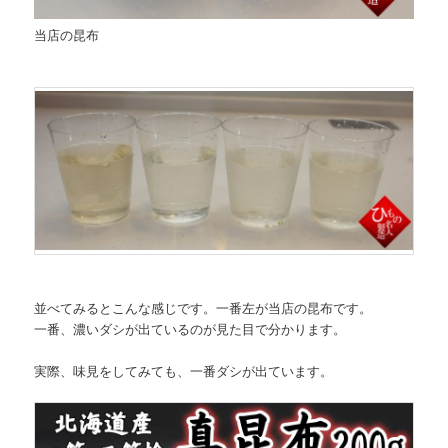
当店の昆布
並べてみるとこんな感じです。一番左が当店の昆布です。
一番、濃いダシが出ているのが見た目で分かります。
実際、味見をしてみても、一番ダシが出ています。