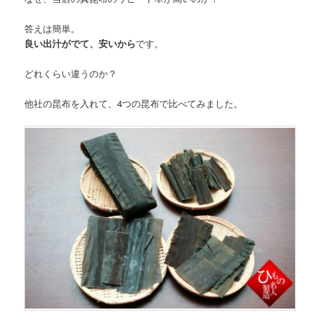
答えは簡単。
良い出汁がでて、安いから
です。
どれくらい違うのか？
他社の昆布を入れて、4つの昆布で比べてみました。