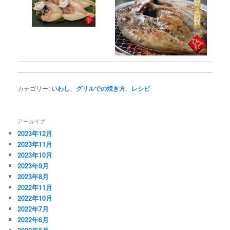
カテゴリー:
いわし
、
グリルでの焼き方
、
レシピ
アーカイブ
2023年12月
2023年11月
2023年10月
2023年9月
2023年8月
2022年11月
2022年10月
2022年7月
2022年6月