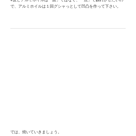
で、アルミホイルは１回グシャっとして凹凸を作って下さい。
では、焼いていきましょう。