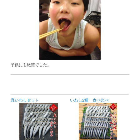
子供にも絶賛でした。
真いわしセット
いわし2種 食べ比べ