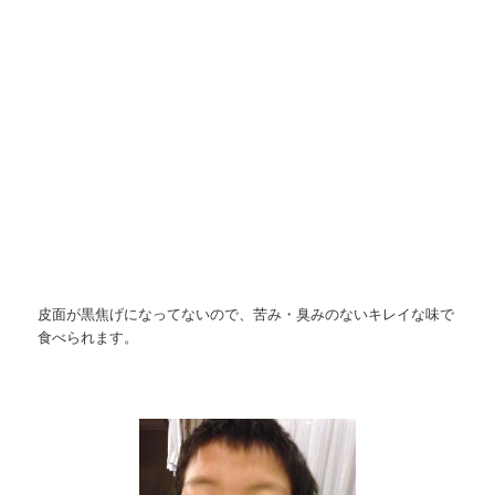
皮面が黒焦げになってないので、苦み・臭みのないキレイな味で
食べられます。