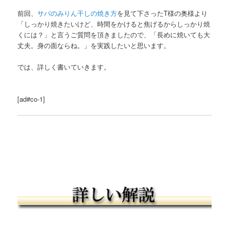
前回、
サバのみりん干しの焼き方
を見て下さったT様の奥様より
「しっかり焼きたいけど、時間をかけると焦げるからしっかり焼
くには？」と言うご質問を頂きましたので、「長めに焼いても大
丈夫。身の面ならね。」を実践したいと思います。
では、詳しく書いていきます。
[ad#co-1]