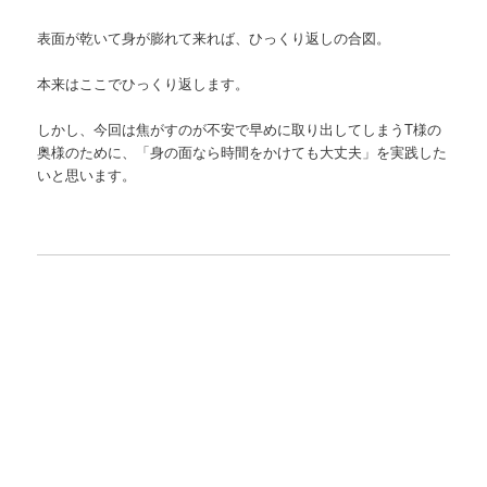
表面が乾いて身が膨れて来れば、ひっくり返しの合図。
本来はここでひっくり返します。
しかし、今回は焦がすのが不安で早めに取り出してしまうT様の
奥様のために、「身の面なら時間をかけても大丈夫」を実践した
いと思います。