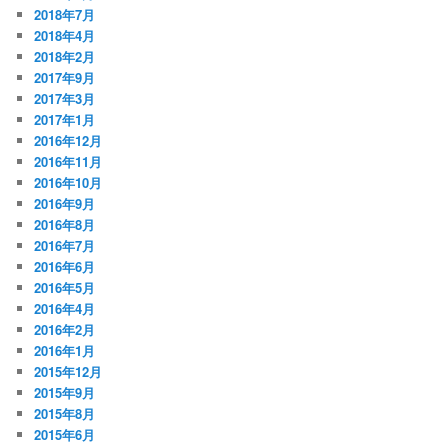
2018年7月
2018年4月
2018年2月
2017年9月
2017年3月
2017年1月
2016年12月
2016年11月
2016年10月
2016年9月
2016年8月
2016年7月
2016年6月
2016年5月
2016年4月
2016年2月
2016年1月
2015年12月
2015年9月
2015年8月
2015年6月