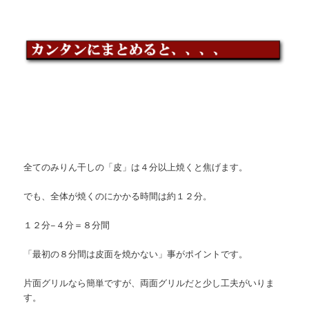
全てのみりん干しの「皮」は４分以上焼くと焦げます。
でも、全体が焼くのにかかる時間は約１２分。
１２分−４分＝８分間
「最初の８分間は皮面を焼かない」事がポイントです。
片面グリルなら簡単ですが、両面グリルだと少し工夫がいりま
す。