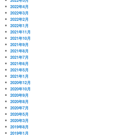
2022年5月
2022年4月
2022年3月
2022年2月
2022年1月
2021年11月
2021年10月
2021年9月
2021年8月
2021年7月
2021年6月
2021年5月
2021年1月
2020年12月
2020年10月
2020年9月
2020年8月
2020年7月
2020年5月
2020年3月
2019年8月
2019年1月