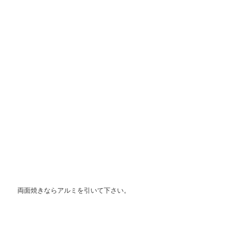
両面焼きならアルミを引いて下さい。