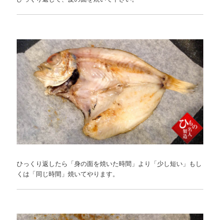
ひっくり返したら「身の面を焼いた時間」より「少し短い」もし
くは「同じ時間」焼いてやります。