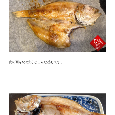
皮の面を5分焼くとこんな感じです。