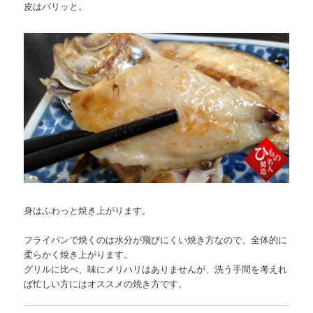
皮はパリッと。
身はふわっと焼き上がります。
フライパンで焼くのは水分が飛びにくい焼き方なので、全体的に
柔らかく焼き上がります。
グリルに比べ、味にメリハリはありませんが、洗う手間を考えれ
ば忙しい方にはオススメの焼き方です。