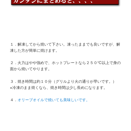
１．解凍してから焼いて下さい。凍ったままでも良いですが、解
凍した方が簡単に焼けます。
２．火力はやや強めで、ホットプレートなら２５０℃以上で身の
面から焼いてやります。
３．焼き時間は約１０分（グリルより火の通りが早いです。）
※冷凍のまま焼くなら、焼き時間は少し長めになります。
４．
オリーブオイルで焼いても美味しいです。