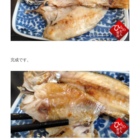
完成です。