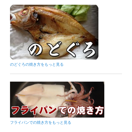
のどぐろの焼き方をもっと見る
フライパンでの焼き方をもっと見る