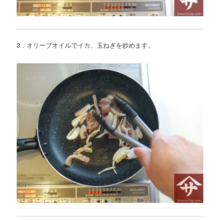
3．オリーブオイルでイカ、玉ねぎを炒めます。