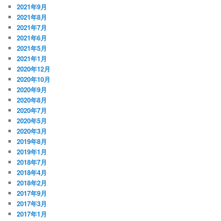
2021年9月
2021年8月
2021年7月
2021年6月
2021年5月
2021年1月
2020年12月
2020年10月
2020年9月
2020年8月
2020年7月
2020年5月
2020年3月
2019年8月
2019年1月
2018年7月
2018年4月
2018年2月
2017年9月
2017年3月
2017年1月