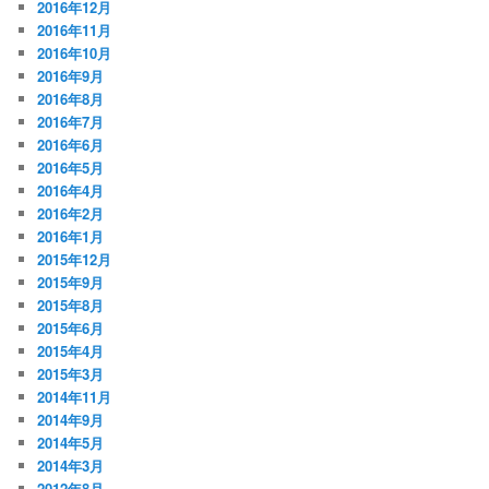
2016年12月
2016年11月
2016年10月
2016年9月
2016年8月
2016年7月
2016年6月
2016年5月
2016年4月
2016年2月
2016年1月
2015年12月
2015年9月
2015年8月
2015年6月
2015年4月
2015年3月
2014年11月
2014年9月
2014年5月
2014年3月
2012年8月