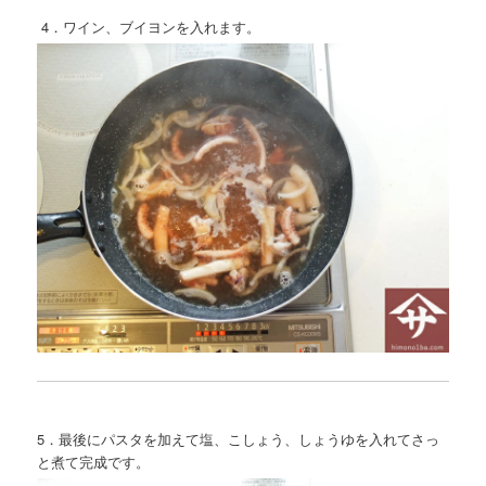
4．ワイン、ブイヨンを入れます。
5．最後にパスタを加えて塩、こしょう、しょうゆを入れてさっ
と煮て完成です。