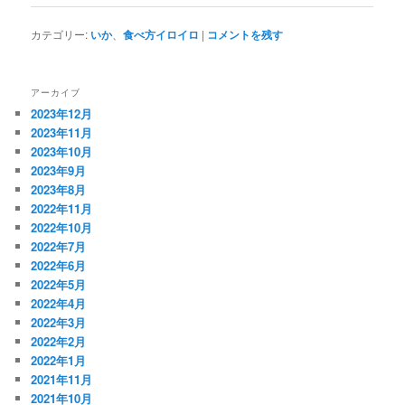
カテゴリー:
いか
、
食べ方イロイロ
|
コメントを残す
アーカイブ
2023年12月
2023年11月
2023年10月
2023年9月
2023年8月
2022年11月
2022年10月
2022年7月
2022年6月
2022年5月
2022年4月
2022年3月
2022年2月
2022年1月
2021年11月
2021年10月