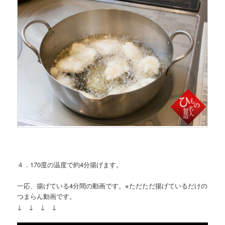
４．170度の温度で約4分揚げます。
一応、揚げている4分間の動画です。※ただただ揚げているだけの
つまらん動画です。
↓ ↓ ↓ ↓