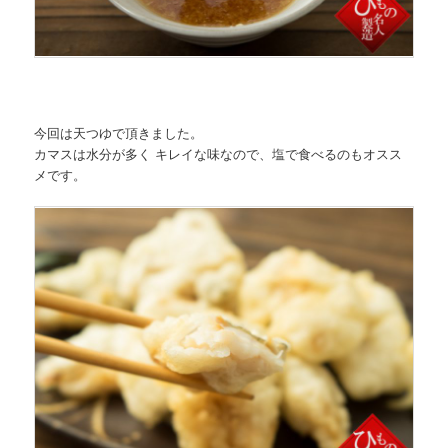
今回は天つゆで頂きました。
カマスは水分が多く キレイな味なので、塩で食べるのもオスス
メです。