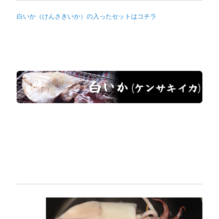
白いか（けんさきいか）の入ったセットはコチラ