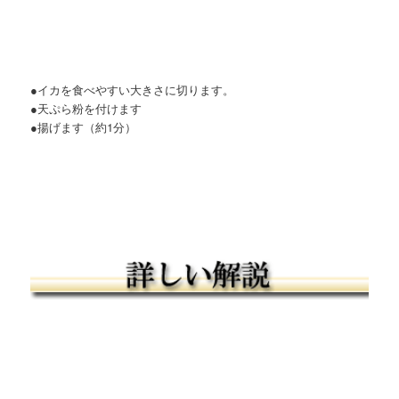
●イカを食べやすい大きさに切ります。
●天ぷら粉を付けます
●揚げます（約1分）