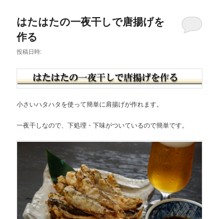
はたはたの一夜干しで唐揚げを
作る
投稿日時:
小さいハタハタを使って簡単に肩揚げが作れます。
一夜干しなので、下処理・下味がついているので簡単です。