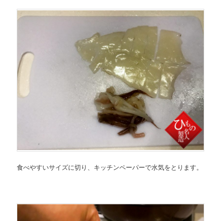
食べやすいサイズに切り、キッチンペーパーで水気をとります。