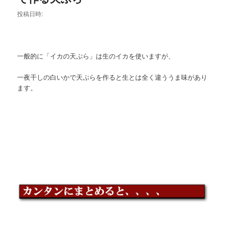
投稿日時:
一般的に「イカの天ぷら」は生のイカを使いますが、
一夜干しの白いかで天ぷらを作ると生とは全く違ううま味があり
ます。