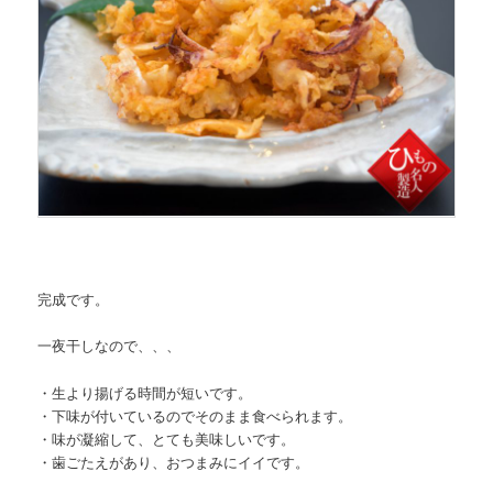
完成です。
一夜干しなので、、、
・生より揚げる時間が短いです。
・下味が付いているのでそのまま食べられます。
・味が凝縮して、とても美味しいです。
・歯ごたえがあり、おつまみにイイです。