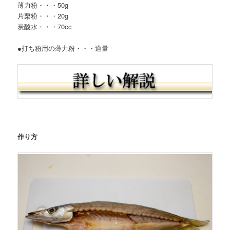
薄力粉・・・50g
片栗粉・・・20g
炭酸水・・・70cc
●打ち粉用の薄力粉・・・適量
作り方