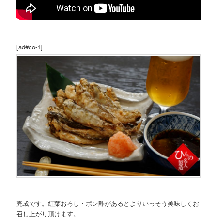
[ad#co-1]
完成です。紅葉おろし・ポン酢があるとよりいっそう美味しくお
召し上がり頂けます。