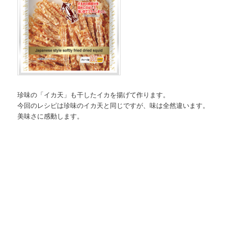
珍味の「イカ天」も干したイカを揚げて作ります。
今回のレシピは珍味のイカ天と同じですが、味は全然違います。
美味さに感動します。