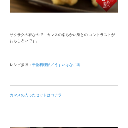
サクサクの衣なので、カマスの柔らかい身との コントラストが
おもしろいです。
レシピ参照：
干物料理帖／うすいはなこ著
カマスの入ったセットはコチラ