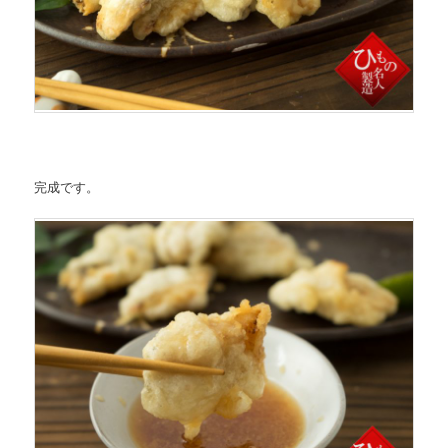
完成です。