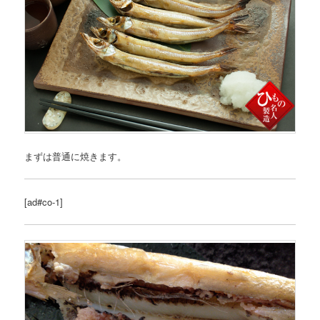
まずは普通に焼きます。
[ad#co-1]