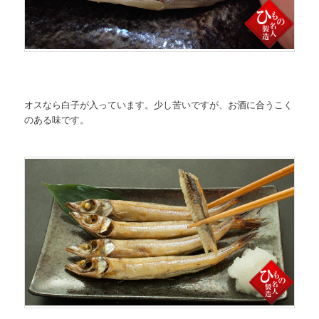
オスなら白子が入っています。少し苦いですが、お酒に合うこく
のある味です。