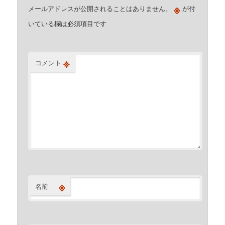
※
メールアドレスが公開されることはありません。
が付
いている欄は必須項目です
※
コメント
※
名前