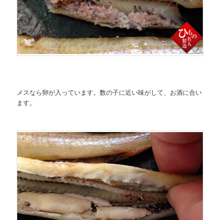
メスなら卵が入っています。数の子に近い味がして、お酒に合い
ます。