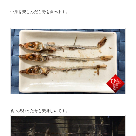
中身を楽しんだら身を食べます。
食べ終わった骨も美味しいです。