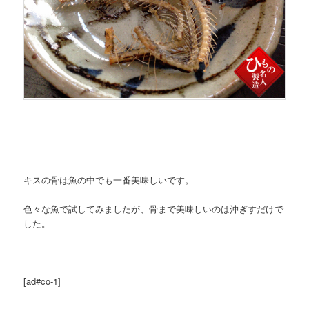
キスの骨は魚の中でも一番美味しいです。
色々な魚で試してみましたが、骨まで美味しいのは沖ぎすだけで
した。
[ad#co-1]