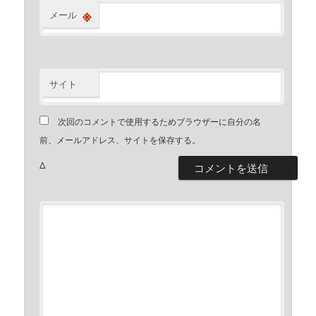
※
メール
サイト
次回のコメントで使用するためブラウザーに自分の名
前、メールアドレス、サイトを保存する。
Δ