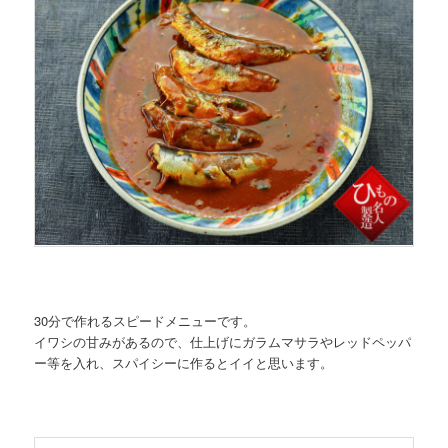
30分で作れるスピードメニューです。
イワシの甘みがあるので、仕上げにガラムマサラやレッドペッパ
ー等を入れ、スパイシーに作るとイイと思います。