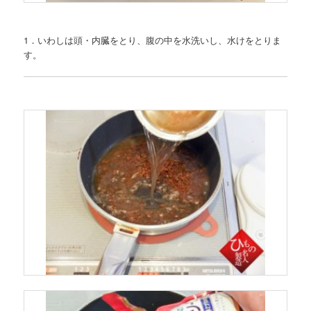
1．いわしは頭・内臓をとり、腹の中を水洗いし、水けをとりま
す。