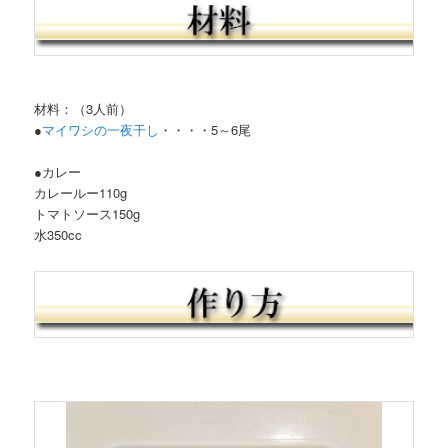
材料：（3人前）
●
マイワシの一夜干し
・・・・5～6尾
●カレー
カレールー110g
トマトソース150g
水350cc