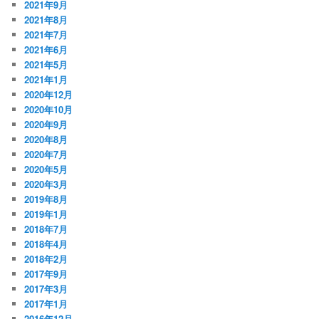
2021年9月
2021年8月
2021年7月
2021年6月
2021年5月
2021年1月
2020年12月
2020年10月
2020年9月
2020年8月
2020年7月
2020年5月
2020年3月
2019年8月
2019年1月
2018年7月
2018年4月
2018年2月
2017年9月
2017年3月
2017年1月
2016年12月