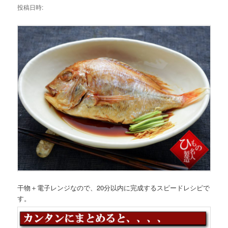
投稿日時:
干物＋電子レンジなので、20分以内に完成するスピードレシピで
す。