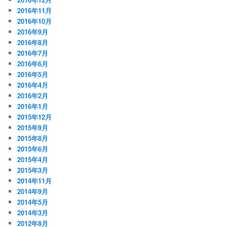
2016年11月
2016年10月
2016年9月
2016年8月
2016年7月
2016年6月
2016年5月
2016年4月
2016年2月
2016年1月
2015年12月
2015年9月
2015年8月
2015年6月
2015年4月
2015年3月
2014年11月
2014年9月
2014年5月
2014年3月
2012年8月