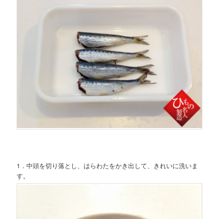
1．中頭を切り落とし、はらわたをかき出して、きれいに洗いま
す。