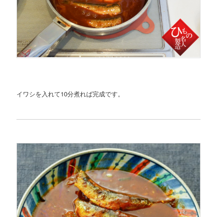
イワシを入れて10分煮れば完成です。