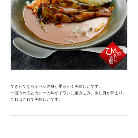
できたてならイワシの身が柔らかく美味しいです。
一度冷めるとカレーの味がイワシに染みこみ、少し身が締まり、
これはこれで美味しいです。