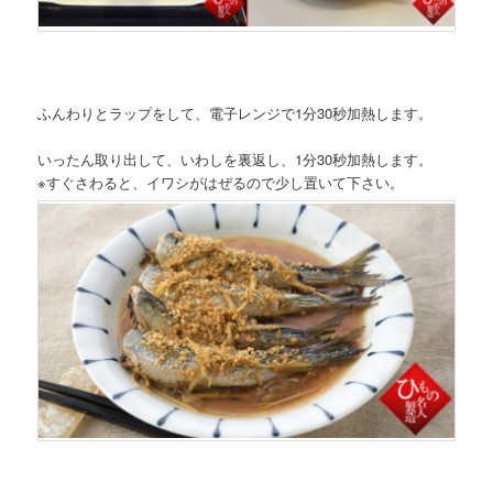
ふんわりとラップをして、電子レンジで1分30秒加熱します。
いったん取り出して、いわしを裏返し、1分30秒加熱します。
※すぐさわると、イワシがはぜるので少し置いて下さい。