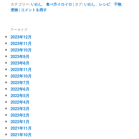
カテゴリー:
いわし
、
食べ方イロイロ
|
タグ:
いわし
、
レシピ
、
干物
、
煮物
|
コメントを残す
アーカイブ
2023年12月
2023年11月
2023年10月
2023年9月
2023年8月
2022年11月
2022年10月
2022年7月
2022年6月
2022年5月
2022年4月
2022年3月
2022年2月
2022年1月
2021年11月
2021年10月