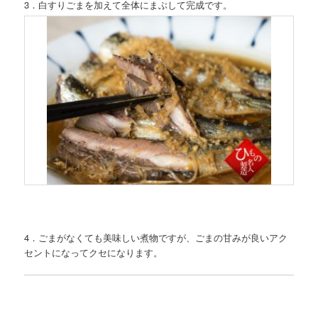
3．白すりごまを加えて全体にまぶして完成です。
4．ごまがなくても美味しい煮物ですが、ごまの甘みが良いアク
セントになってクセになります。