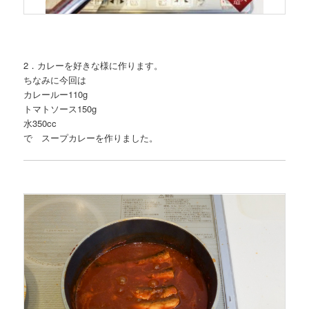
2．カレーを好きな様に作ります。
ちなみに今回は
カレールー110g
トマトソース150g
水350cc
で スープカレーを作りました。