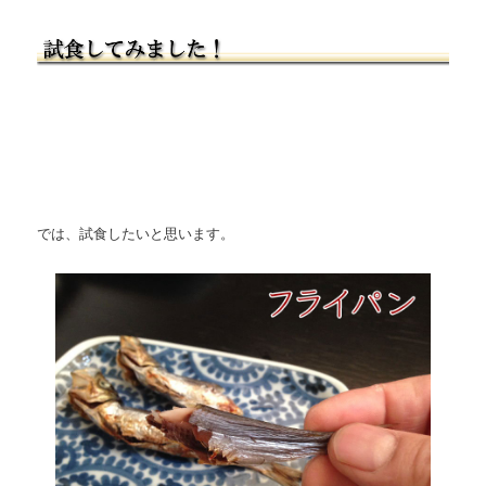
では、試食したいと思います。