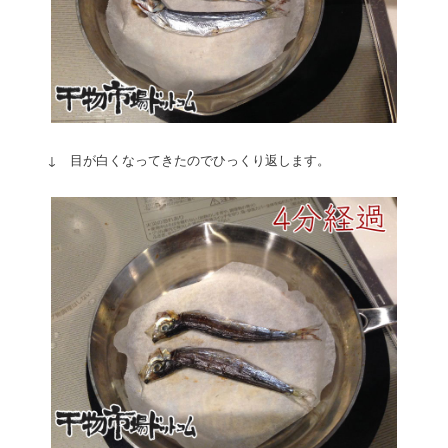
↓ 目が白くなってきたのでひっくり返します。