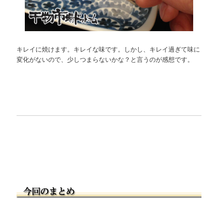
キレイに焼けます。キレイな味です。しかし、キレイ過ぎて味に
変化がないので、少しつまらないかな？と言うのが感想です。