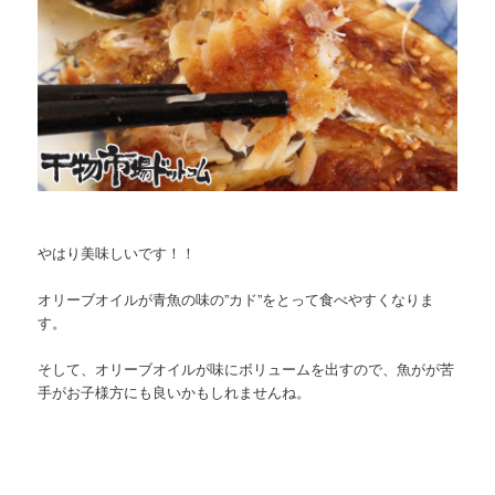
やはり美味しいです！！
オリーブオイルが青魚の味の”カド”をとって食べやすくなりま
す。
そして、オリーブオイルが味にボリュームを出すので、魚がが苦
手がお子様方にも良いかもしれませんね。