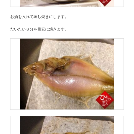
お酒を入れて蒸し焼きにします。
だいたい８分を目安に焼きます。