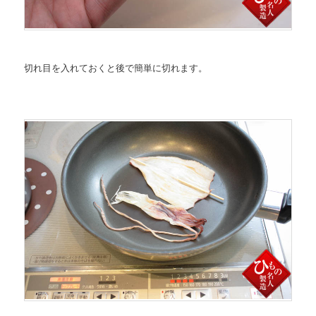
切れ目を入れておくと後で簡単に切れます。