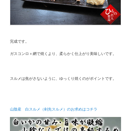
完成です。
ガスコンロ＋網で焼くより、柔らかく仕上がり美味しいです。
スルメは焦がさないように、ゆっくり焼くのがポイントです。
山陰産 白スルメ（剣先スルメ）のお求めはコチラ