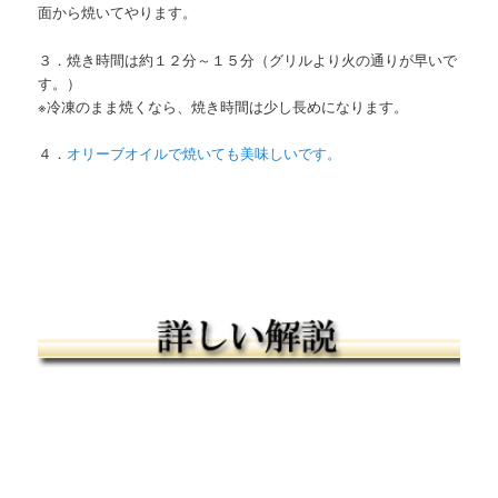
面から焼いてやります。
３．焼き時間は約１２分～１５分（グリルより火の通りが早いで
す。）
※冷凍のまま焼くなら、焼き時間は少し長めになります。
４．
オリーブオイルで焼いても美味しいです。