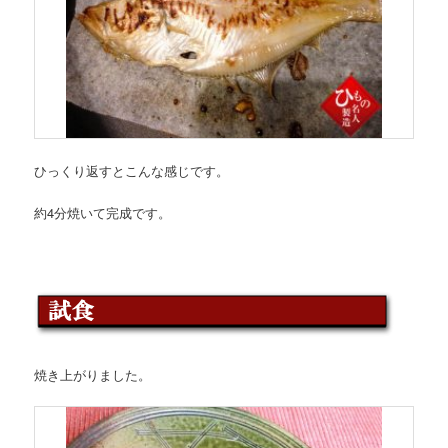
ひっくり返すとこんな感じです。
約4分焼いて完成です。
焼き上がりました。