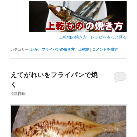
上乾物の焼き方・レシピをもっと見る
カテゴリー:
いか
、
フライパンの焼き方
、
上乾物
|
コメントを残す
えてがれいをフライパンで焼
く
投稿日時: