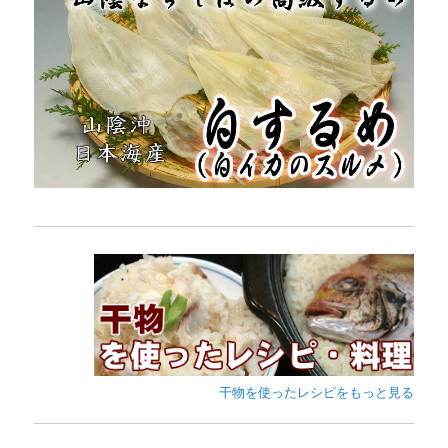
干物を使ったレシピをもっと見る