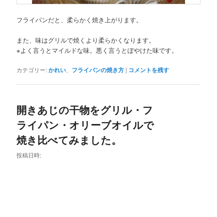
フライパンだと、柔らかく焼き上がります。
また、味はグリルで焼くより柔らかくなります。
※よく言うとマイルドな味。悪く言うとぼやけた味です。
カテゴリー:
かれい
、
フライパンの焼き方
|
コメントを残す
開きあじの干物をグリル・フ
ライパン・オリーブオイルで
焼き比べてみました。
投稿日時: