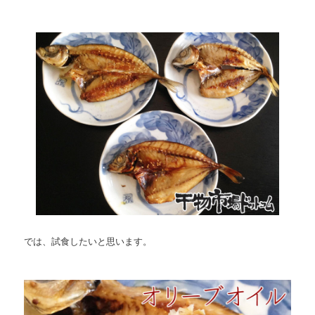
では、試食したいと思います。