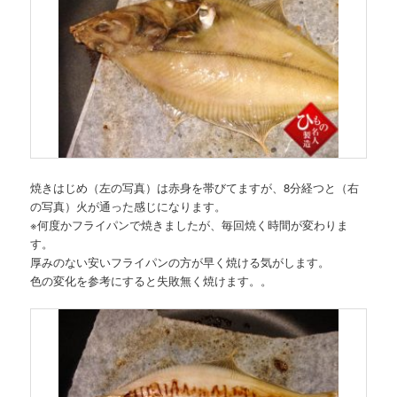
焼きはじめ（左の写真）は赤身を帯びてますが、8分経つと（右
の写真）火が通った感じになります。
※何度かフライパンで焼きましたが、毎回焼く時間が変わりま
す。
厚みのない安いフライパンの方が早く焼ける気がします。
色の変化を参考にすると失敗無く焼けます。。