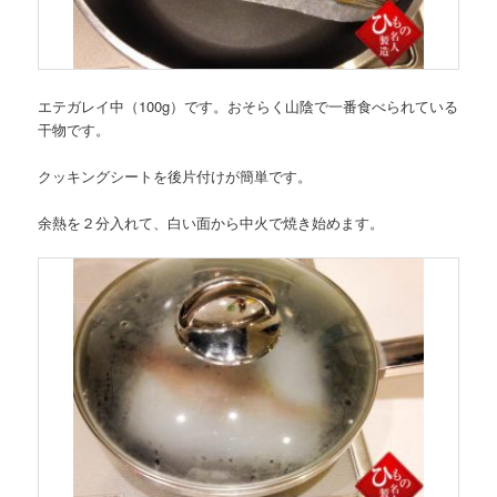
エテガレイ中（100g）です。おそらく山陰で一番食べられている
干物です。
クッキングシートを後片付けが簡単です。
余熱を２分入れて、白い面から中火で焼き始めます。