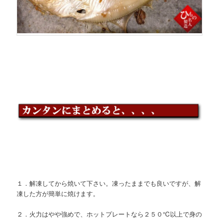
１．解凍してから焼いて下さい。凍ったままでも良いですが、解
凍した方が簡単に焼けます。
２．火力はやや強めで、ホットプレートなら２５０℃以上で身の