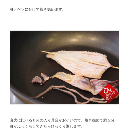
身とゲソに分けて焼き始めます。
直火に比べると火の入り具合がおそいので、焼き始めて約５分
身がふっくらしてきたらひっくり返します。