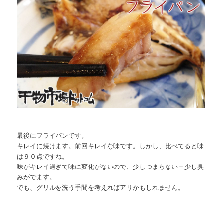
最後にフライパンです。
キレイに焼けます。前回キレイな味です。しかし、比べてると味
は９０点ですね。
味がキレイ過ぎて味に変化がないので、少しつまらない＋少し臭
みがでます。
でも、グリルを洗う手間を考えればアリかもしれません。