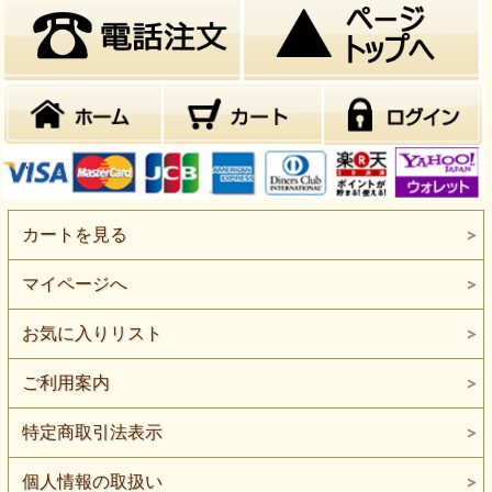
カートを見る
マイページへ
お気に入りリスト
ご利用案内
特定商取引法表示
個人情報の取扱い