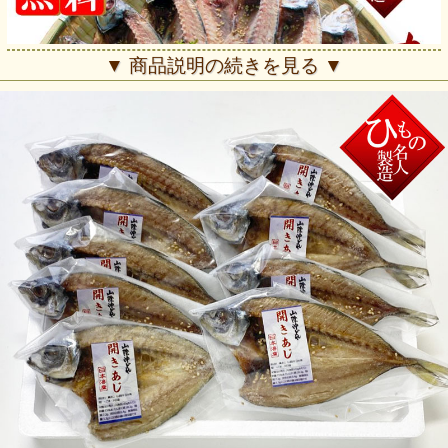
▼ 商品説明の続きを見る ▼