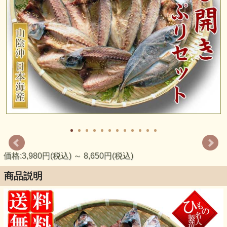
価格:3,980円(税込)
～
8,650円(税込)
商品説明