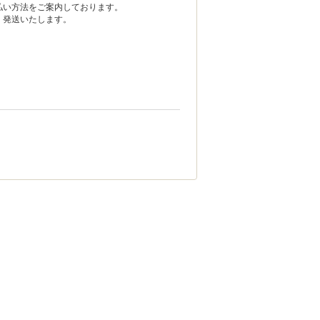
い方法をご案内しております。
発送いたします。