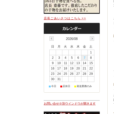
店長ごあいさつはこちら >>
2026/08
日
月
火
水
木
金
土
1
2
3
4
5
6
7
8
9
10
11
12
13
14
15
16
17
18
19
20
21
22
23
24
25
26
27
28
29
30
31
■
■
■
今日
店休日
発送業務のみ
お問い合せ※別ウインドウが開きます