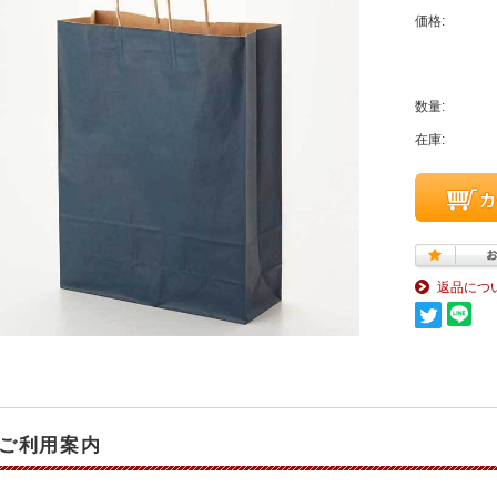
価格:
数量:
在庫:
返品につ
ご利用案内