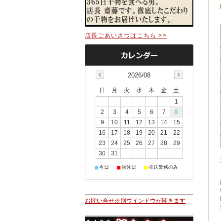
店長ごあいさつはこちら >>
2026/08
日
月
火
水
木
金
土
1
2
3
4
5
6
7
8
9
10
11
12
13
14
15
16
17
18
19
20
21
22
23
24
25
26
27
28
29
30
31
■
■
■
今日
店休日
発送業務のみ
お問い合せ※別ウインドウが開きます