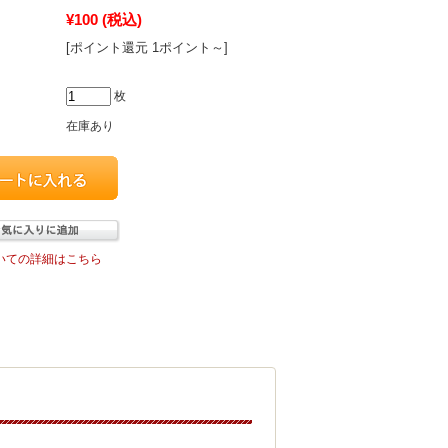
¥100
(税込)
[ポイント還元 1ポイント～]
枚
在庫あり
いての詳細はこちら