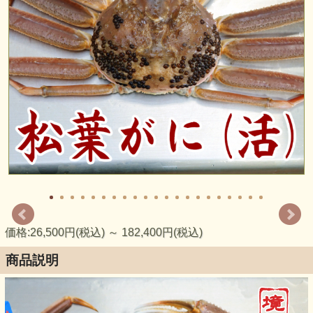
価格:26,500円(税込)
～
182,400円(税込)
商品説明