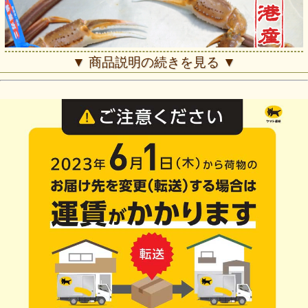
▼ 商品説明の続きを見る ▼