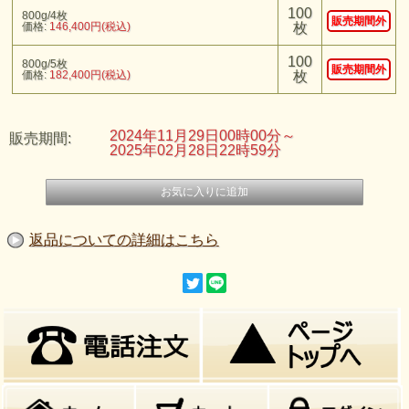
100
800g/4枚
販売期間外
価格:
146,400円(税込)
枚
100
800g/5枚
販売期間外
価格:
182,400円(税込)
枚
2024年11月29日00時00分～
販売期間:
2025年02月28日22時59分
返品についての詳細はこちら