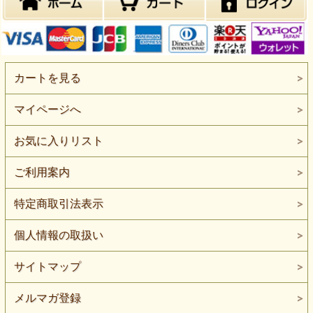
カートを見る
マイページへ
お気に入りリスト
ご利用案内
特定商取引法表示
個人情報の取扱い
サイトマップ
メルマガ登録