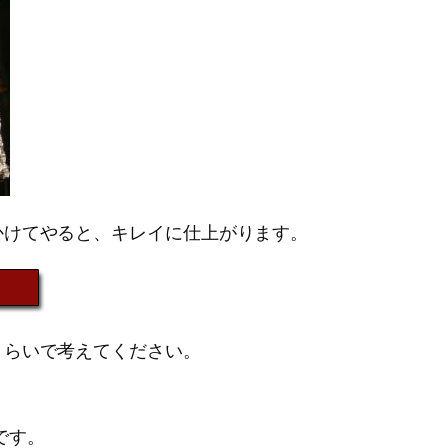
かけてやると、キレイに仕上がります。
くらいで考えてください。
です。