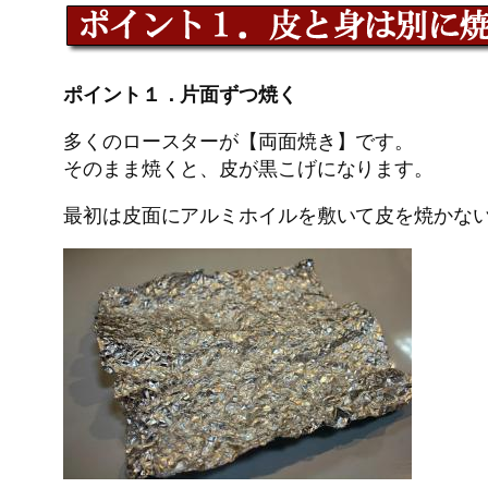
ポイント１．片面ずつ焼く
多くのロースターが【両面焼き】です。
そのまま焼くと、皮が黒こげになります。
最初は皮面にアルミホイルを敷いて皮を焼かな