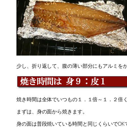
少し、折り返して、腹の薄い部分にもアルミを
焼き時間は全体でいつもの１．１倍～１．２倍
まずは、身の面から焼きます。
身の面は普段焼いている時間と同じくらいでOK