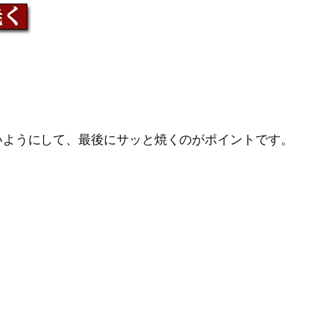
いようにして、最後にサッと焼くのがポイントです。