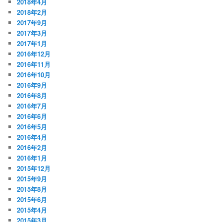
2018年4月
2018年2月
2017年9月
2017年3月
2017年1月
2016年12月
2016年11月
2016年10月
2016年9月
2016年8月
2016年7月
2016年6月
2016年5月
2016年4月
2016年2月
2016年1月
2015年12月
2015年9月
2015年8月
2015年6月
2015年4月
2015年3月