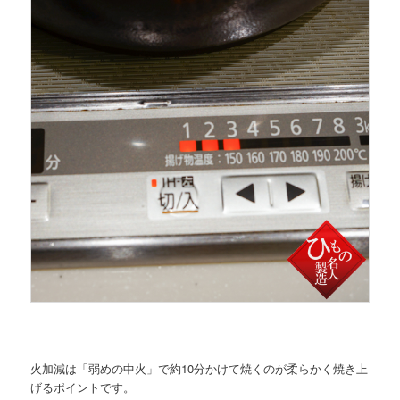
火加減は「弱めの中火」で約10分かけて焼くのが柔らかく焼き上
げるポイントです。