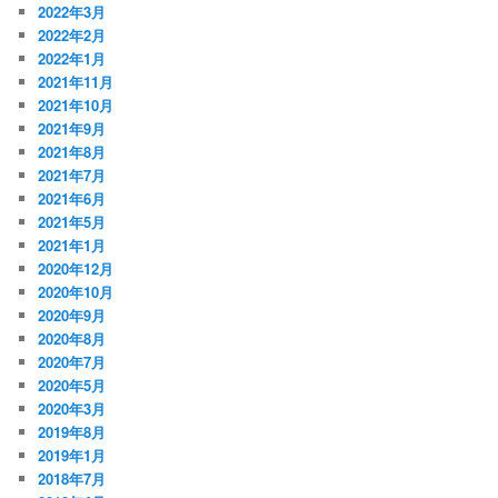
2022年3月
2022年2月
2022年1月
2021年11月
2021年10月
2021年9月
2021年8月
2021年7月
2021年6月
2021年5月
2021年1月
2020年12月
2020年10月
2020年9月
2020年8月
2020年7月
2020年5月
2020年3月
2019年8月
2019年1月
2018年7月