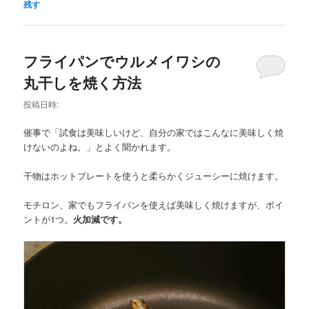
残す
フライパンでウルメイワシの
丸干しを焼く方法
投稿日時:
催事で「試食は美味しいけど、自分の家ではこんなに美味しく焼
けないのよね。」とよく聞かれます。
干物はホットプレートを使うと柔らかくジューシーに焼けます。
モチロン、家でもフライパンを使えば美味しく焼けますが、ポイ
ントが1つ。
火加減です。