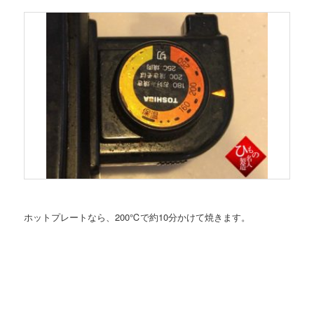
ホットプレートなら、200℃で約10分かけて焼きます。