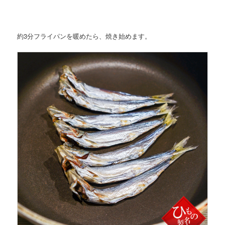
約3分フライパンを暖めたら、焼き始めます。