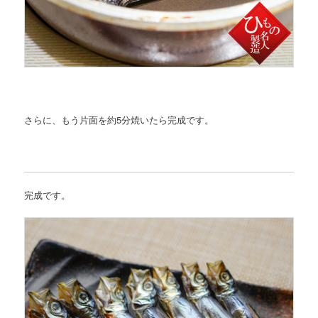
さらに、もう片面を約5分焼いたら完成です。
完成です。