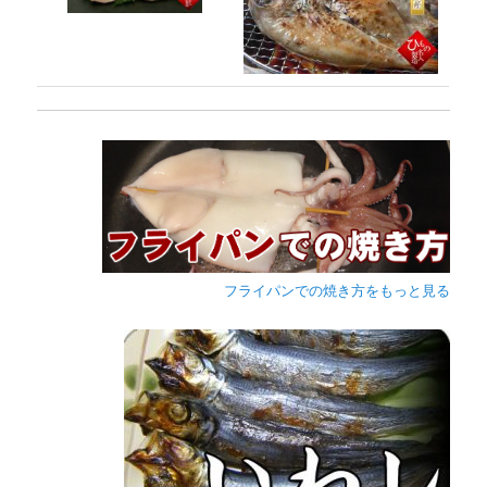
フライパンでの焼き方をもっと見る