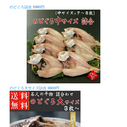
のどぐろ詰合 5980円
のどぐろ大サイズ詰合 9900円