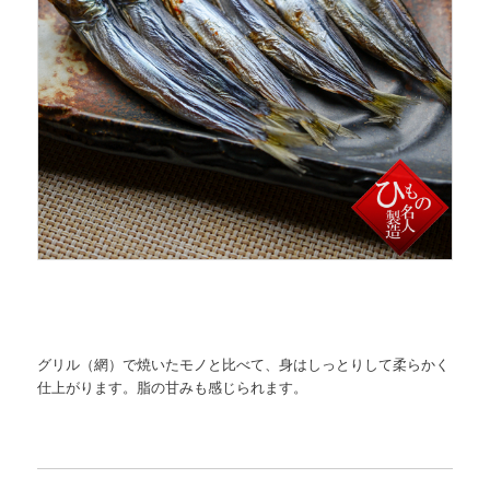
グリル（網）で焼いたモノと比べて、身はしっとりして柔らかく
仕上がります。脂の甘みも感じられます。