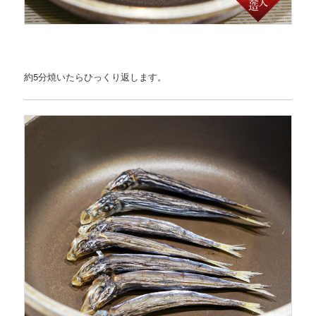
約5分焼いたらひっくり返します。