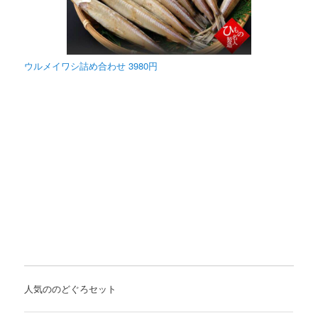
ウルメイワシ詰め合わせ 3980円
人気ののどぐろセット