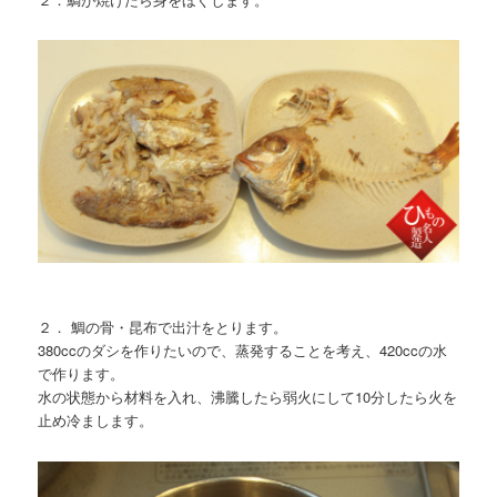
２． 鯛の骨・昆布で出汁をとります。
380ccのダシを作りたいので、蒸発することを考え、420ccの水
で作ります。
水の状態から材料を入れ、沸騰したら弱火にして10分したら火を
止め冷まします。