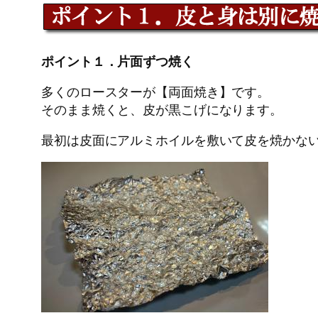
ポイント１．片面ずつ焼く
多くのロースターが【両面焼き】です。
そのまま焼くと、皮が黒こげになります。
最初は皮面にアルミホイルを敷いて皮を焼かな