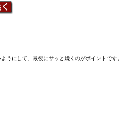
いようにして、最後にサッと焼くのがポイントです。