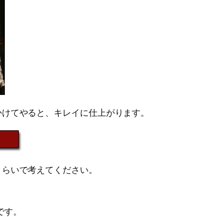
かけてやると、キレイに仕上がります。
くらいで考えてください。
です。