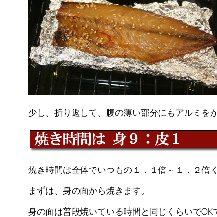
少し、折り返して、腹の薄い部分にもアルミを
焼き時間は全体でいつもの１．１倍～１．２倍
まずは、身の面から焼きます。
身の面は普段焼いている時間と同じくらいでOK