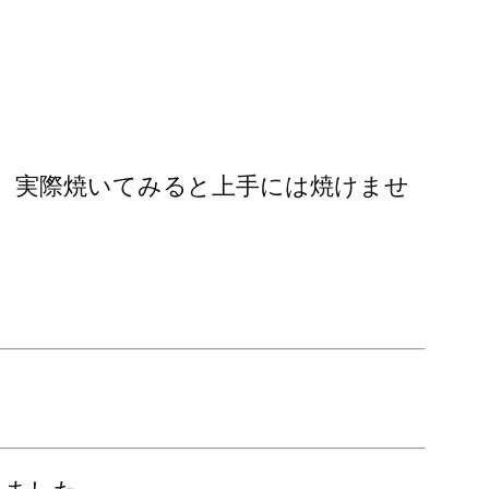
、実際焼いてみると上手には焼けませ