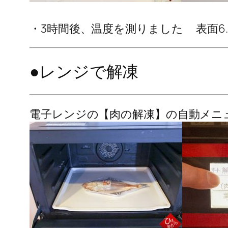
・3時間後、温度を測りました 表面6.
●レンジで解凍
電子レンジの【肉の解凍】の自動メニ