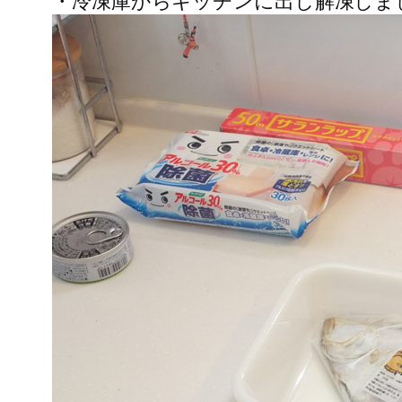
・冷凍庫からキッチンに出し解凍しま