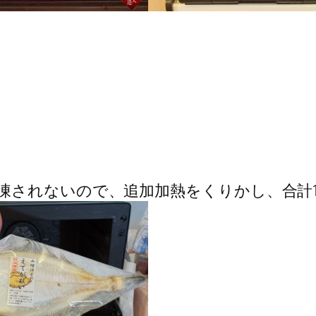
凍されないので、追加加熱をくりかし、合計1